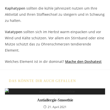
Kaphatypen
sollten die kühle Jahreszeit nutzen um Ihre
Aktivität und Ihren Stoffwechsel zu steigern und in Schwung
zu halten.
Vatatypen
sollten sich im Herbst warm einpacken und vor
Wind und Kälte schützen. Vor allem ein Stirnband oder eine
Mütze schützt das zu Ohrenschmerzen tendierende
Element.
Welches Element ist in dir dominat?
Mache den Doshatest
DAS KÖNNTE DIR AUCH GEFALLEN
Antiallergie-Smoothie
21. April 2021