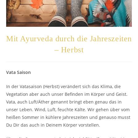
Mit Ayurveda durch die Jahreszeiten
– Herbst
Vata Saison
In der Vatasaison (Herbst) verändert sich das Klima, die
Vegetation aber auch unser Befinden im Körper und Geist.
Vata, auch Luft/Äther genannt bringt eben genau das in
unser Leben. Wind, Luft, feuchte Kälte. Wir gehen über vom
heißen Sommer in kühlere Jahreszeiten und genauso musst
Du Dir das auch in Deinem Körper vorstellen.