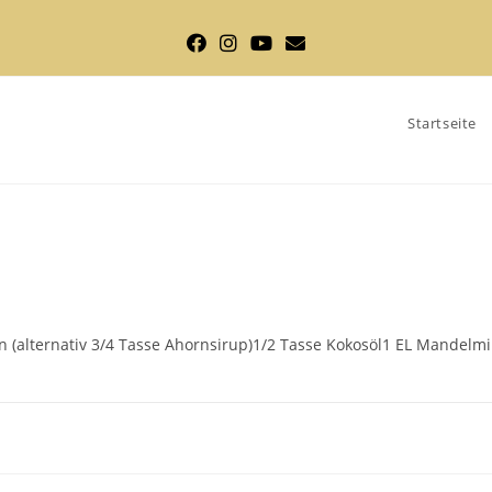
Startseite
n (alternativ 3/4 Tasse Ahornsirup)1/2 Tasse Kokosöl1 EL Mandelmi