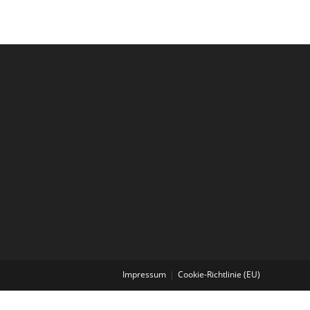
Impressum
Cookie-Richtlinie (EU)