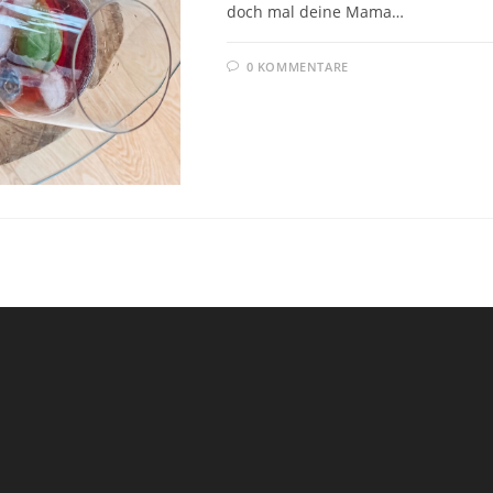
doch mal deine Mama…
0 KOMMENTARE